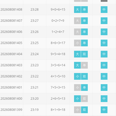
202608081408
23:28
9+0+6=15
大
单
中
202608081407
23:27
0+2+7=9
大
单
中
202608081406
23:26
1+2+4=7
大
单
中
202608081405
23:25
8+6+3=17
小
单
中
202608081404
23:24
9+5+4=18
大
双
中
202608081403
23:23
3+5+6=14
大
单
中
202608081402
23:22
4+1+5=10
小
双
中
202608081401
23:21
7+5+3=15
小
单
中
202608081400
23:20
2+6+5=13
小
双
中
202608081399
23:19
8+1+9=18
小
双
中