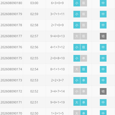
202608090180
03:00
6+3+0=9
小
双
中
202608090179
02:59
3+7+1=11
小
双
中
202608090178
02:58
2+7+0=9
小
双
中
202608090177
02:57
9+4+0=13
大
双
错
202608090176
02:56
4+1+7=12
小
双
中
202608090175
02:55
2+0+8=10
小
单
中
202608090174
02:54
8+1+1=10
大
双
中
202608090173
02:53
2+2+3=7
小
单
中
202608090172
02:52
3+4+7=14
小
单
错
202608090171
02:51
9+9+1=19
大
单
中
202608090170
02:50
1+3+1=5
大
单
中