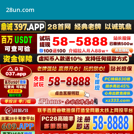
28un.com