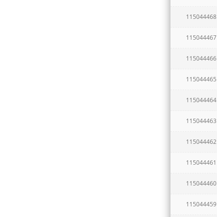
115044468
115044467
115044466
115044465
115044464
115044463
115044462
115044461
115044460
115044459