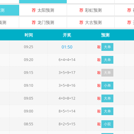
预测
荐
太阳预测
荐
彩虹预测
荐
预测
荐
龙门预测
荐
大古预测
荐
时间
开奖
预测
01
:
49
09:25
殺
大单
09:20
6+4+4=14
殺
大单
09:15
3+5+9=17
殺
大单
09:10
3+5+8=16
殺
小单
09:05
4+0+8=12
殺
大单
09:00
8+5+1=14
殺
大单
08:55
8+2+5=15
殺
小双