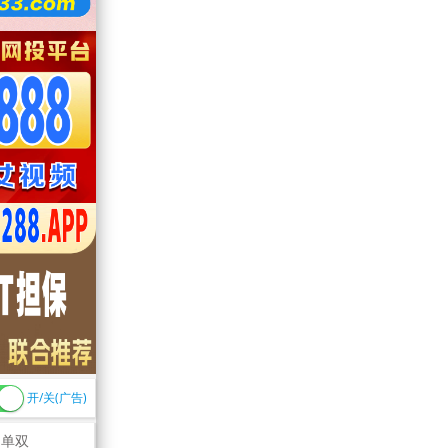
开/关(广告)
单双