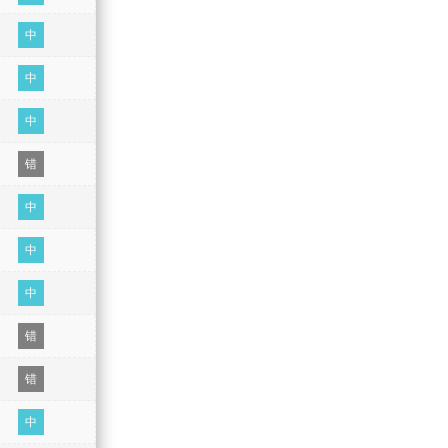
中
中
中
错
中
中
中
错
错
中