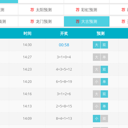
预测
荐
太阳预测
荐
彩虹预测
荐
预测
荐
龙门预测
荐
大古预测
荐
时间
开奖
预测
00
:
58
14:30
大
双
14:27
3+1+0=4
大
单
14:23
4+3+5=12
大
双
14:20
6+5+8=19
小
单
14:16
3+1+2=6
大
双
14:13
2+5+8=15
小
单
14:09
8+4+1=13
小
双