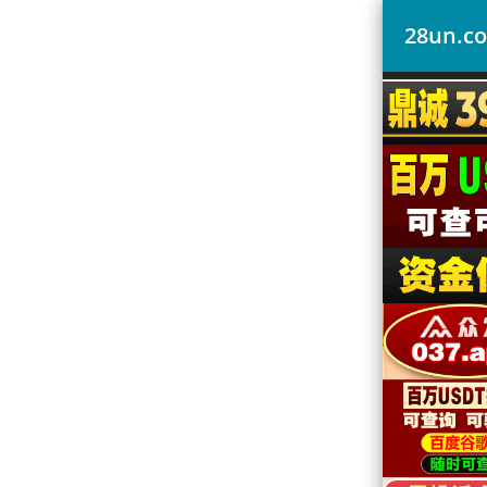
28un.c