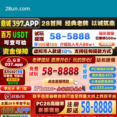
28un.com