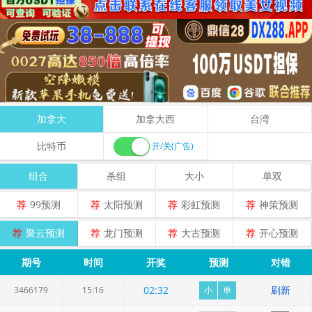
加拿大
加拿大西
台湾
比特币
开/关(广告)
组合
杀组
大小
单双
荐
99预测
荐
太阳预测
荐
彩虹预测
荐
神策预测
荐
聚云预测
荐
龙门预测
荐
大古预测
荐
开心预测
期号
时间
开奖
预测
对错
02
:
32
刷新
3466179
15:16
小
单